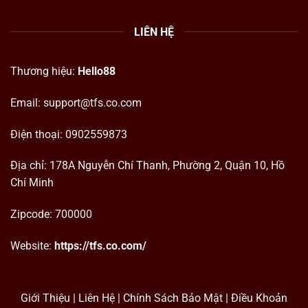
LIÊN HỆ
Thương hiệu:
Hello88
Email:
support@tfs.co.com
Điện thoại: 0902559873
Địa chỉ: 178A Nguyễn Chí Thanh, Phường 2, Quận 10, Hồ
Chí Minh
Zipcode: 700000
Website:
https://tfs.co.com/
Giới Thiệu
|
Liên Hệ
|
Chính Sách Bảo Mật
|
Điều Khoản