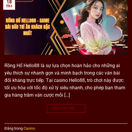
18
Th1
Rồng Hổ Hello88 là sự lựa chọn hoàn hảo cho những ai
yêu thích sự nhanh gọn và minh bạch trong các ván bài
đối kháng trực tiếp. Tại casino Hello88, trò chơi này được
tối ưu hóa với tốc độ xử lý siêu nhanh, cho phép bạn tham
gia hàng trăm ván cược mỗi […]
TIẾP TỤC ĐỌC
→
Đăng trong
Casino