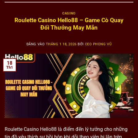
CASINO
Roulette Casino Hello88 – Game Cò Quay
Đổi Thưởng May Mắn
ĐĂNG VÀO
THÁNG 1 18, 2026
BỞI
CEO PHONG VŨ
18
Th1
Roulette Casino Hello88 là điểm đến lý tưởng cho những
tín đồ yêu thích sự hồi hộp khi dõi theo viên bi lăn trên