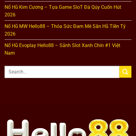
Nổ Hũ Kim Cương – Tựa Game SloT Đá Qúy Cuốn Hút
2026
Nổ Hũ MW Hello88 – Thỏa Sức Đam Mê Săn Hũ Tiền Tỷ
2026
Nổ Hũ Evoplay Hello88 – Sảnh Slot Xanh Chín #1 Việt
Nam