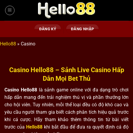
Bỏ
qua
nội
dung
ĐĂNG KÝ
ĐĂNG NHẬP
Hello88
»
Casino
Casino Hello88 – Sảnh Live Casino Hấp
Dẫn Mọi Bet Thủ
Casino Hello88
là sảnh game online với đa dạng trò chơi
hấp dẫn mang đến trải nghiệm thú vị và phần thưởng lớn
cho hội viên. Tuy nhiên, mỗi thể loại đều có độ khó cao và
yêu cầu người tham gia biết cách phân tích hiệu quả trước
khi cá cược. Hãy tham khảo thêm thông tin từ bài viết
trước của
Hello88
khi bắt đầu để đưa ra quyết định cá độ