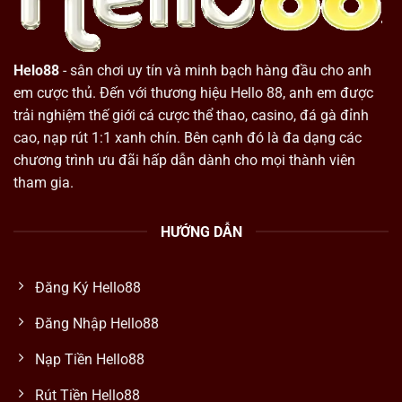
Helo88
- sân chơi uy tín và minh bạch hàng đầu cho anh
em cược thủ. Đến với thương hiệu Hello 88, anh em được
trải nghiệm thế giới cá cược thể thao, casino, đá gà đỉnh
cao, nạp rút 1:1 xanh chín. Bên cạnh đó là đa dạng các
chương trình ưu đãi hấp dẫn dành cho mọi thành viên
tham gia.
HƯỚNG DẪN
Đăng Ký Hello88
Đăng Nhập Hello88
Nạp Tiền Hello88
Rút Tiền Hello88