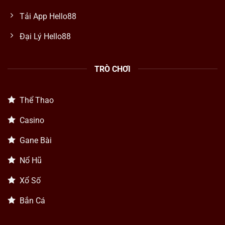
Tải App Hello88
Đại Lý Hello88
TRÒ CHƠI
Thể Thao
Casino
Gane Bài
Nổ Hũ
Xổ Số
Bắn Cá