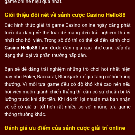
game online hiệu quả nhất.
Giới thiệu đôi nét về sảnh cược Casino Hello88
Các hình thức giải trí game Casino online ngày càng phát
triển đa dạng về thể loại để mang đến trải nghiệm thú vị
nhất cho hội viên. Trong số đó thì có thể kể đến sảnh chơi
Casino Hello88
luôn được đánh giá cao nhờ cung cấp đa
dạng thể loại và phần thưởng hấp dẫn.
Bạn sẽ dễ dàng trải nghiệm những trò chơi hot nhất hiện
nay như Poker, Baccarat, Blackjack để gia tăng cơ hội trúng
thưởng. Vì mỗi tựa game đều có độ khó khá cao nên nếu
hội viên muốn giành chiến thắng thì cần có sự chuẩn bị kỹ
lưỡng trước khi đặt tiền. Khi đó thì lợi nhuận mà bạn nhận
về sẽ có giá trị tốt hơn rất nhiều so với những tựa game
thông thường khác.
Đánh giá ưu điểm của sảnh cược giải trí online