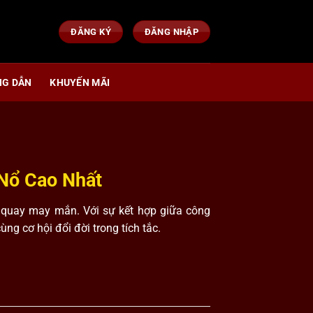
ĐĂNG KÝ
ĐĂNG NHẬP
G DẪN
KHUYẾN MÃI
 Nổ Cao Nhất
g quay may mắn. Với sự kết hợp giữa công
g cơ hội đổi đời trong tích tắc.