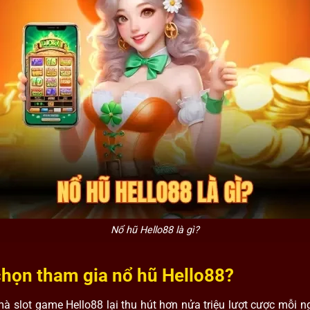
Nổ hũ Hello88 là gì?
 chọn tham gia nổ hũ Hello88?
à slot game Hello88 lại thu hút hơn nửa triệu lượt cược mỗi 