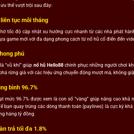
ưu thế vượt trội sau đây:
liên tục mỗi tháng
ờ tốc độ cập nhật xu hướng cực nhanh từ các nhà phát hành 
tựa game mới với đa dạng phong cách từ nổ hũ cổ điển đến video
phong phú
à “vũ khí” giúp
nổ hũ Hello88
chinh phục những người chơi khó
phá rừng già với các hiệu ứng chuyển động mượt mà, không giật
ung bình 96.7%
đạt mức 96.7% được xem là con số “vàng” giúp nâng cao khả n
ể bạn quay trúng các dòng thanh toán (paylines) là cực kỳ khả q
ởng hàng tỷ đồng.
àn trả tối đa 1.8%