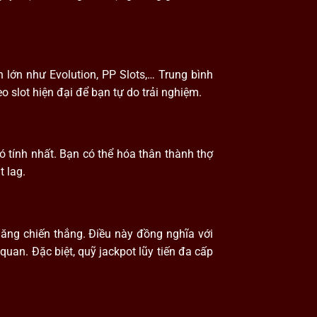
lớn như Evolution, PP Slots,… Trung bình
 slot hiện đại để bạn tự do trải nghiệm.
 tính nhất. Bạn có thể hóa thân thành thợ
 lag.
ăng chiến thắng. Điều này đồng nghĩa với
uan. Đặc biệt, quỹ jackpot lũy tiến đa cấp