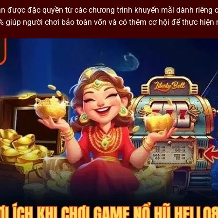
ận được đặc quyền từ các chương trình khuyến mãi dành riêng c
.8% giúp người chơi bảo toàn vốn và có thêm cơ hội để thực hiệ