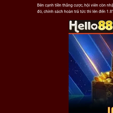
Bên cạnh tiền thắng cược, hội viên còn nh
đó, chính sách hoàn trả tức thì lên đến 1