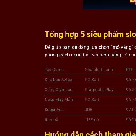
Tổng hợp 5 siêu phẩm slo
Để giúp bạn dễ dàng lựa chọn “mỏ vàng” đ
phong cách riêng biệt với tiềm năng lợi n
Tên Game
Nhà phát hành
RTP
Kho báu Aztec
PG Soft
96.7
Cổng Olympus
Pragmatic Play
96.5
Neko May Mắn
PG Soft
96.7
Super Ace
JDB
97.0
RomaX
TP Slots
96.2
Hướng dẫn cách tham gia c