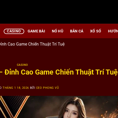
O
CASINO
GAME BÀI
NỔ HŨ
BẮN CÁ
XỔ SỐ
HƯỚN
ỉnh Cao Game Chiến Thuật Trí Tuệ
CASINO
 Đỉnh Cao Game Chiến Thuật Trí Tuệ
ÀO
THÁNG 1 18, 2026
BỞI
CEO PHONG VŨ