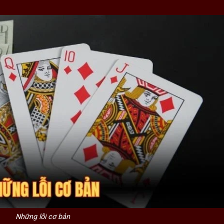
Những lỗi cơ bản