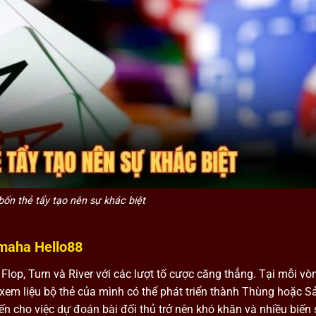
bốn thẻ tẩy tạo nên sự khác biệt
Omaha Hello88
Flop, Turn và River với các lượt tố cược căng thẳng. Tại mỗi vò
 xem liệu bộ thẻ của mình có thể phát triển thành Thùng hoặc S
ến cho việc dự đoán bài đối thủ trở nên khó khăn và nhiều biến 