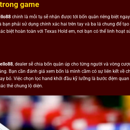
 trong game
llo88
chính là mỗi tụ sẽ nhận được tới bốn quân riêng biệt ngay
à bạn phải sử dụng chính xác hai trên tay và ba lá chung để tạo
c biệt hoàn toàn với Texas Hold em, nơi bạn có thể linh hoạt s
ello88
, dealer sẽ chia bốn quân úp cho từng người và vòng cượ
ăng. Bạn cần đánh giá xem bốn lá mình cầm có sự liên kết về c
ay bỏ. Việc chọn lọc hand khởi đầu kỹ lưỡng là bước đệm quan
các thẻ chung lộ diện.