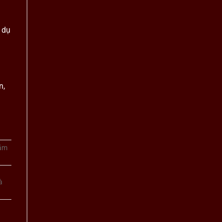
í dụ
n,
nắm
à