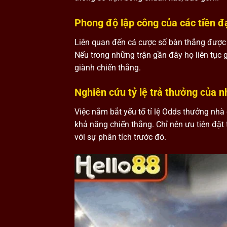
Phong độ lập công của các tiền đ
Liên quan đến cá cược số bàn thắng được 
Nếu trong những trận gần đây họ liên tục gh
giành chiến thắng.
Nghiên cứu tỷ lệ trả thưởng của n
Việc nắm bắt yếu tố tỉ lệ Odds thưởng nhà 
khả năng chiến thắng. Chỉ nên ưu tiên đặ
với sự phân tích trước đó.