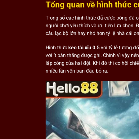
Tổng quan về hình thức c
Trong số các hình thức đã cược bóng đá on
người chơi yêu thích và ưu tiên lựa chọn. 
câu lạc bộ lớn hay nhỏ hơn tỷ lệ nhà cái o
Hình thức
kèo tài xỉu 0.5
với tỷ lệ tương 
với ít bàn thắng được ghi. Chính vì vậy nê
lập công của hai đội. Khi đó thì cơ hội ch
nhiều lần vốn ban đầu bỏ ra.