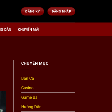
ĐĂNG KÝ
ĐĂNG NHẬP
G DẪN
KHUYẾN MÃI
CHUYÊN MỤC
Bắn Cá
Casino
Game Bài
Hướng Dẫn