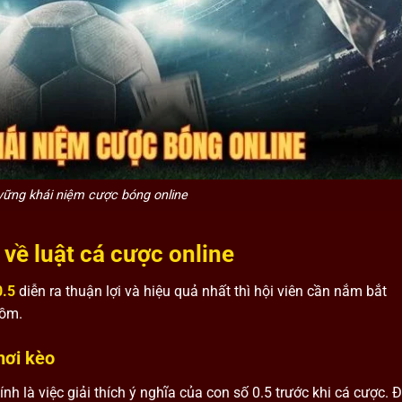
ững khái niệm cược bóng online
về luật cá cược online
0.5
diễn ra thuận lợi và hiệu quả nhất thì hội viên cần nắm bắt
gồm.
chơi kèo
nh là việc giải thích ý nghĩa của con số 0.5 trước khi cá cược. 