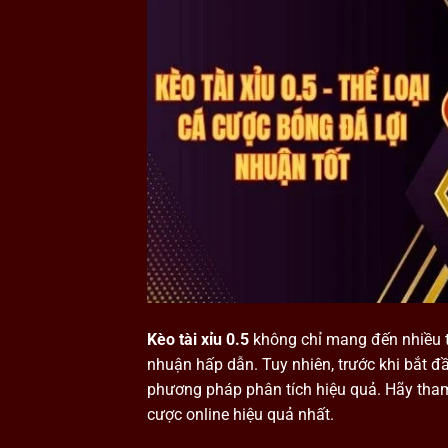
Kèo tài xỉu 0.5
không chỉ mang đến nhiều t
nhuận hấp dẫn. Tuy nhiên, trước khi bắt đ
phương pháp phân tích hiệu quả. Hãy tham
cược online hiệu quả nhất.