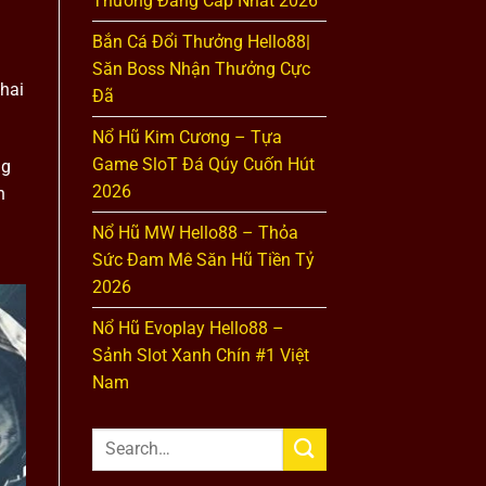
Thưởng Đẳng Cấp Nhất 2026
Bắn Cá Đổi Thưởng Hello88|
Săn Boss Nhận Thưởng Cực
 hai
Đã
Nổ Hũ Kim Cương – Tựa
Game SloT Đá Qúy Cuốn Hút
ng
2026
n
Nổ Hũ MW Hello88 – Thỏa
Sức Đam Mê Săn Hũ Tiền Tỷ
2026
Nổ Hũ Evoplay Hello88 –
Sảnh Slot Xanh Chín #1 Việt
Nam