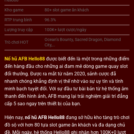
Hello88
Kho game
80+ slot game ăn khách
RTP trung bình
96.3%
Lượng truy cập
100K+ lượt cược/ngày
Ocean’s Bounty, Sacred Dragon, Diamond
Trò chơi HOT
City,…
Nổ hũ AFB Hello88
được biết đến là một trong những điểm
đến hàng đầu cho những ai đam mê dòng game quay slot
đổi thưởng. Được ra mắt từ năm 2020, sảnh cược đã
nhanh chóng khẳng định vị thế nhờ vào sự uy tín và tính
minh bạch tuyệt đối. Với sự đầu tư bài bản từ hệ thống âm
thanh đến hình ảnh, AFB mang lại trải nghiệm giải trí đẳng
cấp 5 sao ngay trên thiết bị của bạn.
Hiện nay,
nổ hũ AFB Hello88
đang sở hữu kho tàng trò chơi
đồ sộ với hơn 80 tựa slot game ăn khách và đa dạng chủ
đề. Mỗi ngày, hệ thống Hello88 ghi nhận hơn 100K+0 lượt