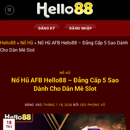
Bỏ
qua
nội
dung
ĐĂNG KÝ
ĐĂNG NHẬP
Hello88
»
Nổ Hũ
»
Nổ Hũ AFB Hello88 – Đẳng Cấp 5 Sao Dành
Cho Dân Mê Slot
NỔ HŨ
Nổ Hũ AFB Hello88 – Đẳng Cấp 5 Sao
Dành Cho Dân Mê Slot
ĐĂNG VÀO
THÁNG 1 18, 2026
BỞI
CEO PHONG VŨ
18
Th1