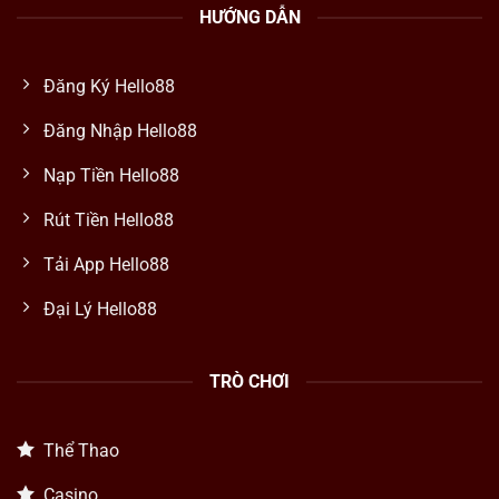
HƯỚNG DẪN
Đăng Ký Hello88
Đăng Nhập Hello88
Nạp Tiền Hello88
Rút Tiền Hello88
Tải App Hello88
Đại Lý Hello88
TRÒ CHƠI
Thể Thao
Casino