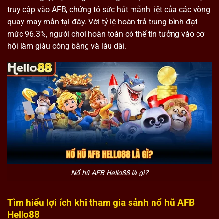
truy cập vào AFB, chứng tỏ sức hút mãnh liệt của các vòng
quay may mắn tại đây. Với tỷ lệ hoàn trả trung bình đạt
mức 96.3%, người chơi hoàn toàn có thể tin tưởng vào cơ
hội làm giàu công bằng và lâu dài.
Nổ hũ AFB Hello88 là gì?
Tìm hiểu lợi ích khi tham gia sảnh nổ hũ AFB
Hello88